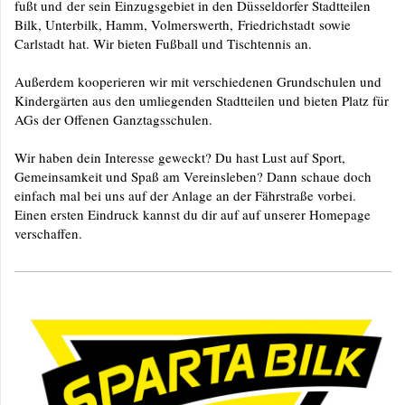
fußt und der sein Einzugsgebiet in den Düsseldorfer Stadtteilen
Bilk, Unterbilk, Hamm, Volmerswerth,
Friedrichstadt sowie
Carlstadt hat. Wir bieten Fußball und Tischtennis an.
Außerdem kooperieren wir mit verschiedenen Grundschulen und
Kindergärten aus den umliegenden Stadtteilen und bieten Platz für
AGs der Offenen Ganztagsschulen.
Wir haben dein Interesse geweckt? Du hast Lust auf Sport,
Gemeinsamkeit und Spaß am Vereinsleben? Dann schaue doch
einfach mal bei uns auf der Anlage an der Fährstraße vorbei.
Einen ersten Eindruck kannst du dir auf auf unserer Homepage
verschaffen.