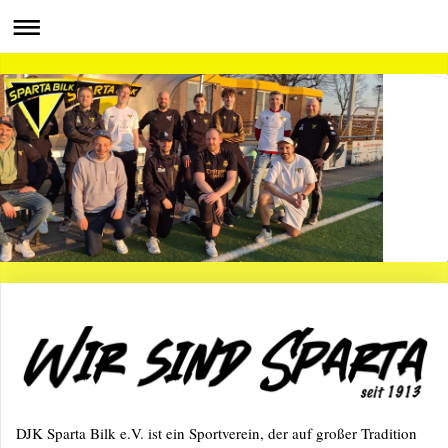
DJK Sparta Bilk e.V. ist ein Sportverein, der auf großer Tradition